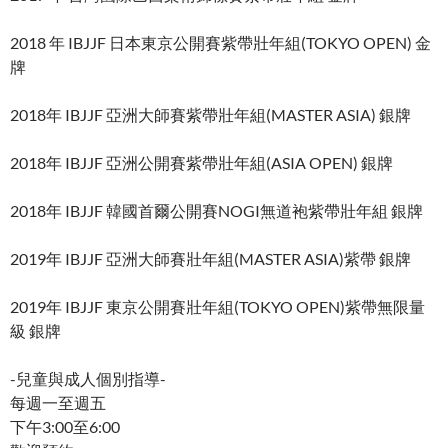
2018 年 IBJJF 日本東京公開賽紫帶壯年組(TOKYO OPEN) 金
牌
2018年 IBJJF 亞洲大師賽紫帶壯年組(MASTER ASIA) 銀牌
2018年 IBJJF 亞洲公開賽紫帶壯年組(ASIA OPEN) 銀牌
2018年 IBJJF 韓國首爾公開賽NOGI無道袍紫帶壯年組 銀牌
2019年 IBJJF 亞洲大師賽壯年組(MASTER ASIA)紫帶 銀牌
2019年 IBJJF 東京公開賽壯年組(TOKYO OPEN)紫帶無限量
級 銀牌
-兒童與成人個別指導-
每週一至週五
下午3:00至6:00