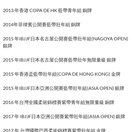
2013 年香港 COPA DE HK 藍帶青年組 銅牌
2014年菲律賓公開賽藍帶壯年組 銅牌
2015 年IBJJF日本名古屋公開賽藍帶壯年組(NAGOYA OPEN)
銀牌
2015 年IBJJF日本名古屋公開賽藍帶壯年無限量級 銀牌
2015 年香港盃藍帶壯年組(COPA DE HONG KONG) 金牌
2015 年IBJJF日本亞洲公開賽藍帶壯年組(ASIA OPEN) 銀牌
2016 年台灣全國柔術錦標賽紫帶青年組無限量級 銅牌
2017 年 IBJJF日本亞洲公開賽紫帶壯年組(ASIA OPEN) 銀牌
2017 年 台灣國際巴西柔術錦標賽紫帶壯年組 金牌