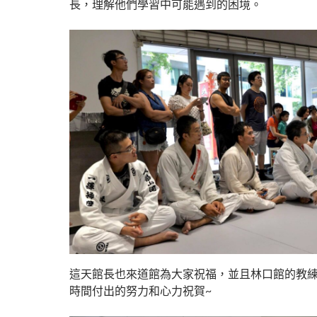
長，理解他們學習中可能遇到的困境。
這天館長也來道館為大家祝福，並且林口館的教
時間付出的努力和心力祝賀~