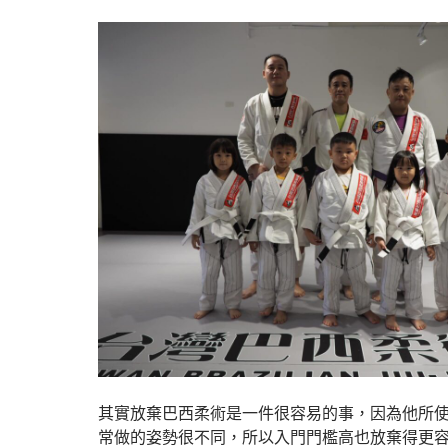
其實放棄巴西柔術是一件很容易的事，因為他所
常做的姿勢很不同，所以入門門檻高也放棄得更