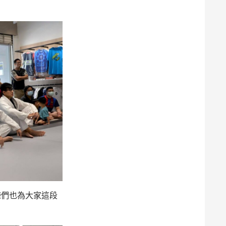
練們也為大家這段