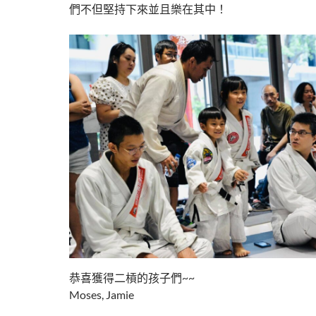
們不但堅持下來並且樂在其中！
恭喜獲得二槓的孩子們~~
Moses, Jamie