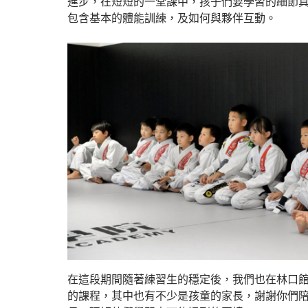
進步，在短短的一堂課中，孩子們要學習的細節
包含基本的體能訓練，及如何與夥伴互動。
在這段期間隨著練習生的穩定後，我們也在林口
的課程，其中也有不少是孩童的家長，謝謝你們