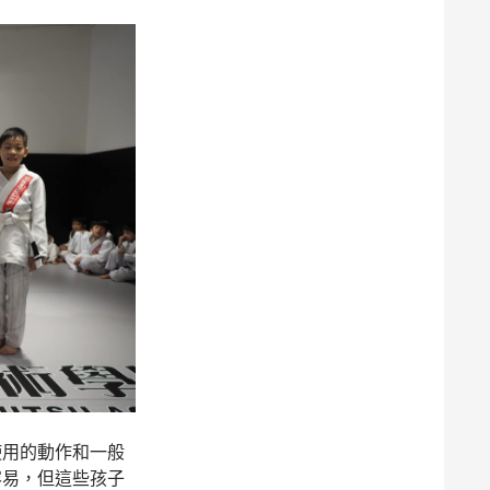
使用的動作和一般
容易，但這些孩子