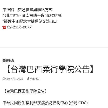
中正館｜交通位置與聯絡方式
台北市中正區南昌路一段153號2樓
*鄰近中正紀念堂捷運站 2號出口
02-2356-8877
最新消息
【台灣巴西柔術學院公告】
26 7 月, 2021
WENZI
【台灣巴西柔術學院公告】
中華民國衛生福利部疾病預防控制中心 (台灣 CDC)