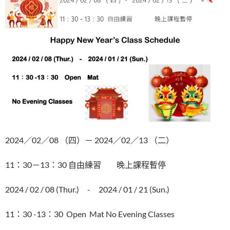
2024／02／08 （四）－ 2024／02／13 （二）
11：30－13：30 自由練習 晚上課程暫停
2024 / 02 / 08 (Thur.)­ - 2024 / 01 / 21 (Sun.)
11：30 -13：30 Open Mat No Evening Classes