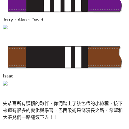
Jerry、Alan、David
Isaac
先恭喜所有獲槓的夥伴，你們踏上了該色帶的小旅程，接下
來還有很多的變化與學習，巴西柔術是條漫長之路，希望和
大夥兒們一路翻滾下去！！