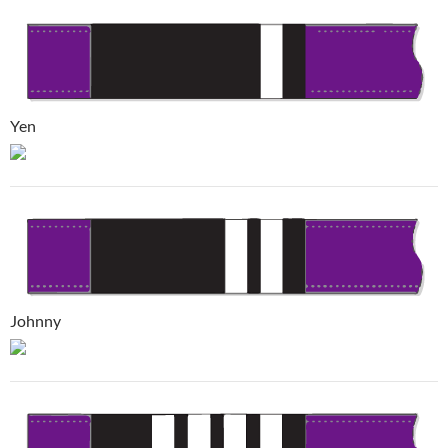
Yen
Johnny