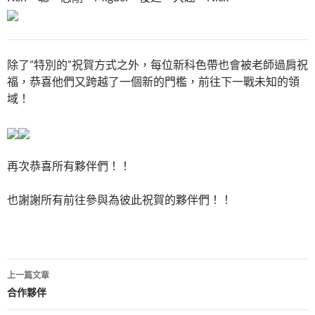
除了”特別的”祝賀方式之外，每位新科色帶也會被老師過肩祝
福，恭喜他們又跨越了一個新的門檻，前往下一戰未知的領
域！
再次恭喜所有夥伴們！！
也謝謝所有前往參與為彼此祝賀的夥伴們！！
文
上一篇文章
章
合作夥伴