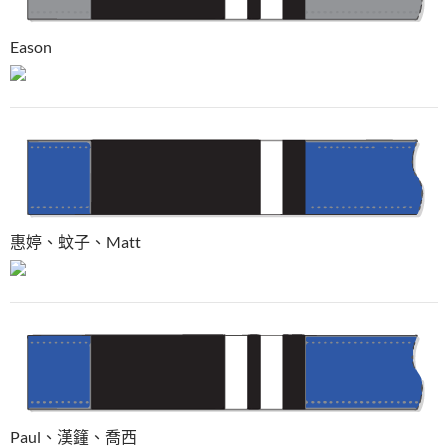
Eason
惠婷、蚊子、Matt
Paul、漢籦、喬西