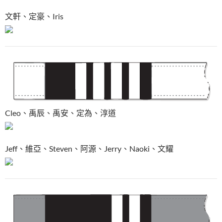
文軒、定豪、Iris
Cleo、禹辰、禹安、定為、淳道
Jeff、維亞、Steven、阿源、Jerry、Naoki、文耀