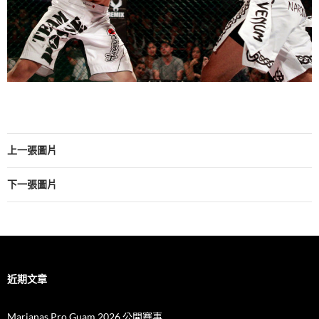
上一張圖片
下一張圖片
近期文章
Marianas Pro Guam 2026 公開賽事