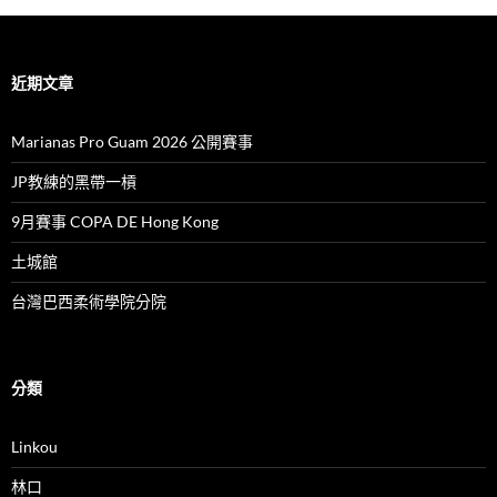
近期文章
Marianas Pro Guam 2026 公開賽事
JP教練的黑帶一槓
9月賽事 COPA DE Hong Kong
土城館
台灣巴西柔術學院分院
分類
Linkou
林口