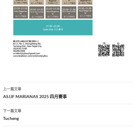
文
上一篇文章
章
ASJJF MARIANAS 2025 四月賽事
導
下一篇文章
覽
Tucheng