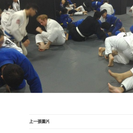
上一張圖片