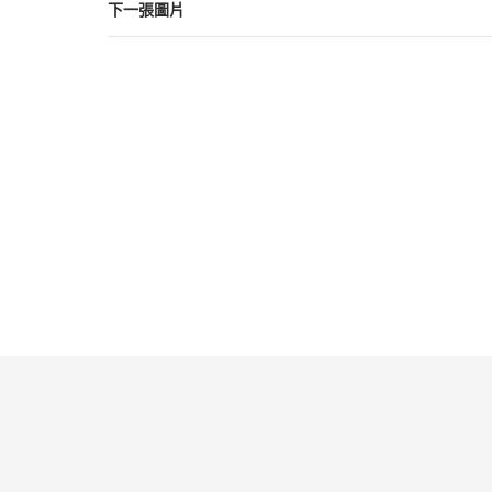
下一張圖片