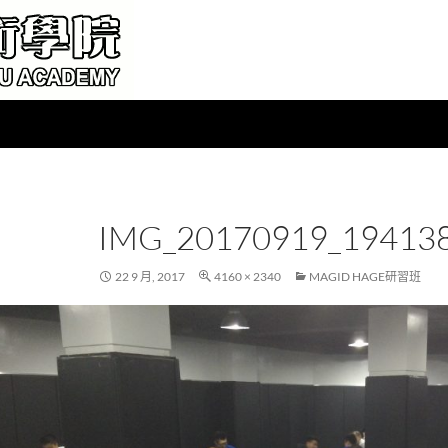
IMG_20170919_19413
22 9 月, 2017
4160 × 2340
MAGID HAGE研習班