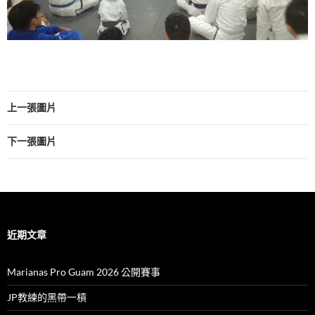
上一張圖片
下一張圖片
近期文章
Marianas Pro Guam 2026 公開賽事
JP教練的黑帶一槓