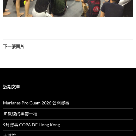
下一張圖片
近期文章
Marianas Pro Guam 2026 公開賽事
JP教練的黑帶一槓
9月賽事 COPA DE Hong Kong
土城館