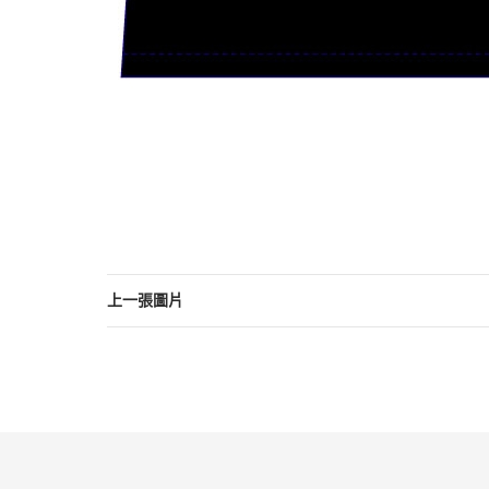
上一張圖片