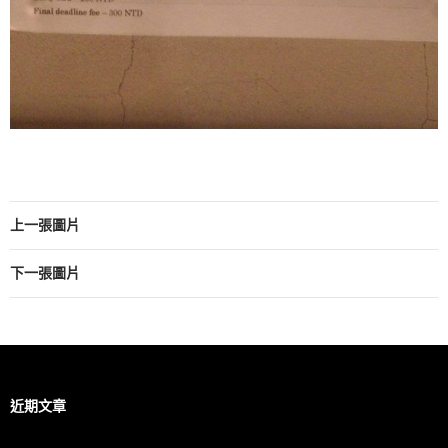
上一張圖片
下一張圖片
近期文章