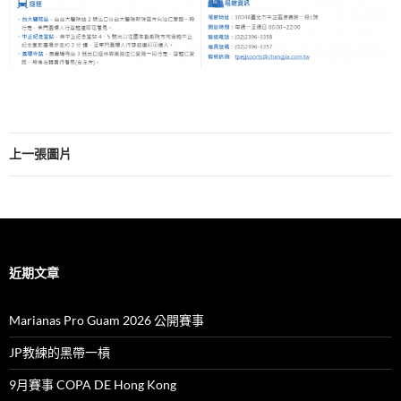
上一張圖片
近期文章
Marianas Pro Guam 2026 公開賽事
JP教練的黑帶一槓
9月賽事 COPA DE Hong Kong