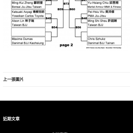
上一張圖片
近期文章