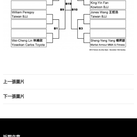
上一張圖片
下一張圖片
近期文章