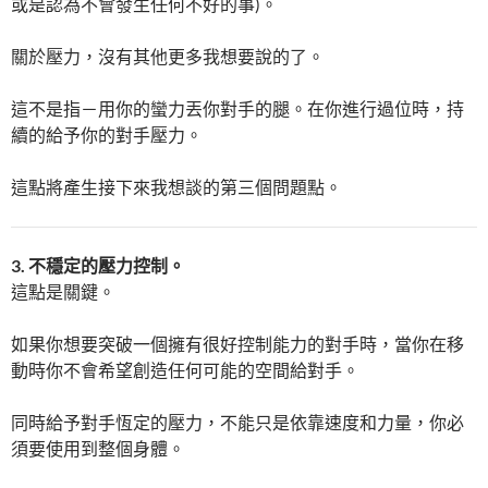
或是認為不會發生任何不好的事)。
關於壓力，沒有其他更多我想要說的了。
這不是指－用你的蠻力丟你對手的腿。在你進行過位時，持
續的給予你的對手壓力。
這點將產生接下來我想談的第三個問題點。
3. 不穩定的壓力控制。
這點是關鍵。
如果你想要突破一個擁有很好控制能力的對手時，當你在移
動時你不會希望創造任何可能的空間給對手。
同時給予對手恆定的壓力，不能只是依靠速度和力量，你必
須要使用到整個身體。