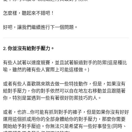
怎麼樣，聽起來不錯吧！
好吧，讓我們繼續進行下一個問題。
2. 你並沒有給對手壓力。
有些人試著以速度競賽，並且試著躲過對手的防禦(這是種比
喻，雖然的確有些人實際上可能這樣做。)
或者有些人喜歡跳來跳去做一些特技動作，但是，如果沒有
給對手壓力，你的對手依然可以自在地左右移動並且跟隨著
你，特別是當遇到一些有著很好防禦技巧的人。
或者，也許…你可能有抓到對手的褲子，但是如果你沒有好好
運用這個抓或用你的全部身體給你的對手壓力，那麼你需要
開始給予對手壓迫。你無法只是希望有一些好事發生(同時、