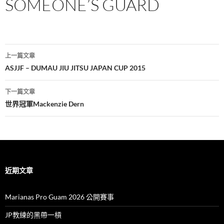
SOMEONE’S GUARD
文
上一篇文章
章
ASJJF – DUMAU JIU JITSU JAPAN CUP 2015
導
下一篇文章
覽
世界冠軍Mackenzie Dern
近期文章
Marianas Pro Guam 2026 公開賽事
JP教練的黑帶一槓