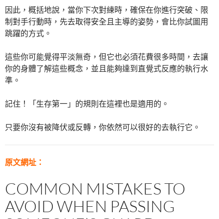
因此，概括地說，當你下次對練時，確保在你進行突破、限
制對手行動時，先去取得安全且主導的姿勢，會比你試圖用
跳躍的方式。
這些你可能覺得平淡無奇，但它也必須花費很多時間，去讓
你的身體了解這些概念，並且能夠達到直覺式反應的執行水
準。
記住！「生存第一」的規則在這裡也是適用的。
只要你沒有被降伏或反轉，你依然可以很好的去執行它。
原文網址：
COMMON MISTAKES TO
AVOID WHEN PASSING