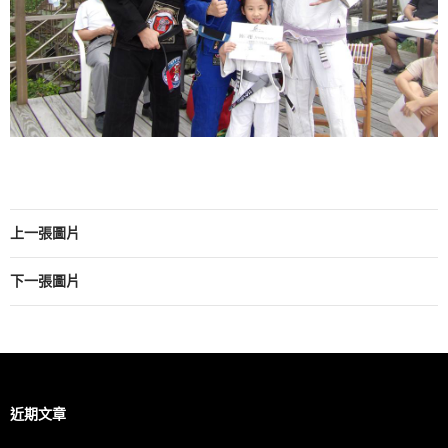
上一張圖片
下一張圖片
近期文章