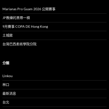
Marianas Pro Guam 2026 公開賽事
JP教練的黑帶一槓
9月賽事 COPA DE Hong Kong
土城館
台灣巴西柔術學院分院
分類
Linkou
林口
最新消息
台北