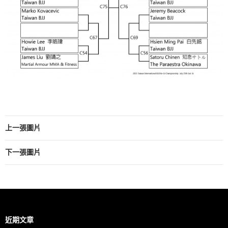
上一張圖片
下一張圖片
近期文章