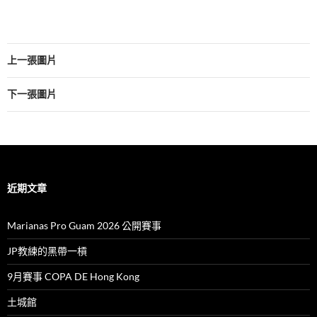
上一張圖片
下一張圖片
近期文章
Marianas Pro Guam 2026 公開賽事
JP教練的黑帶一槓
9月賽事 COPA DE Hong Kong
土城館