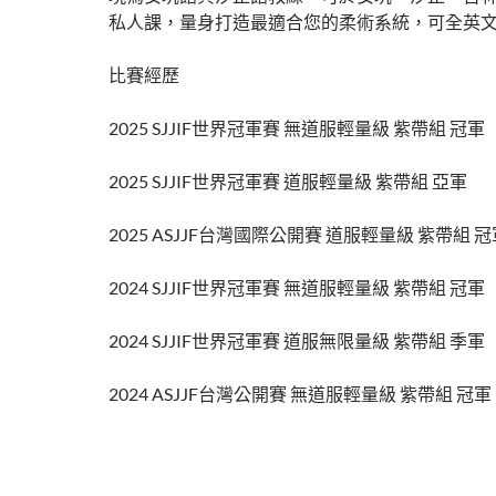
私人課，量身打造最適合您的柔術系統，可全英
比賽經歷
2025 SJJIF世界冠軍賽 無道服輕量級 紫帶組 冠軍
2025 SJJIF世界冠軍賽 道服輕量級 紫帶組 亞軍
2025 ASJJF台灣國際公開賽 道服輕量級 紫帶組 冠
2024 SJJIF世界冠軍賽 無道服輕量級 紫帶組 冠軍
2024 SJJIF世界冠軍賽 道服無限量級 紫帶組 季軍
2024 ASJJF台灣公開賽 無道服輕量級 紫帶組 冠軍