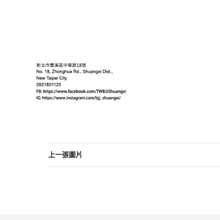
上一張圖片