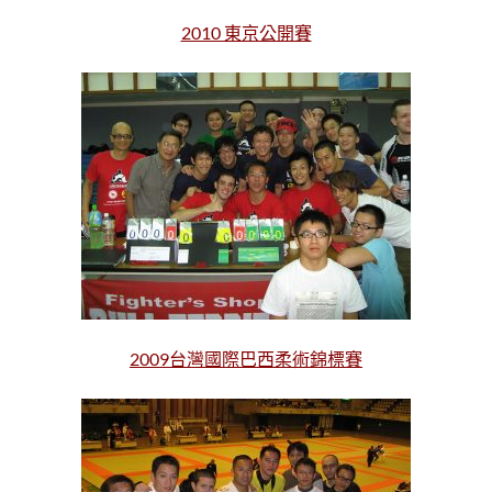
2010 東京公開賽
2009台灣國際巴西柔術錦標賽