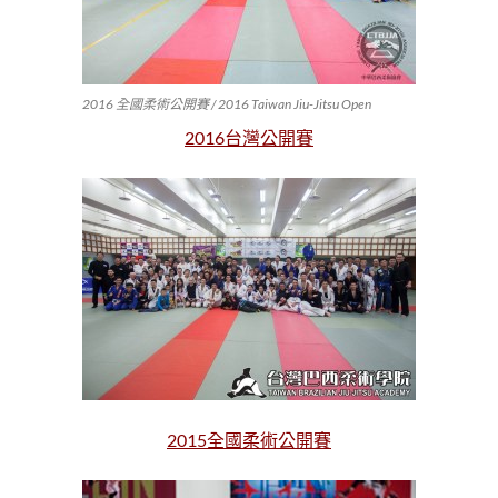
2016 全國柔術公開賽 / 2016 Taiwan Jiu-Jitsu Open
2016台灣公開賽
2015全國柔術公開賽