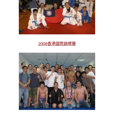
2008香港國際錦標賽