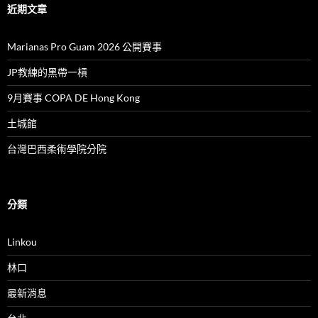
近期文章
Marianas Pro Guam 2026 公開賽事
JP教練的黑帶一槓
9月賽事 COPA DE Hong Kong
土城館
台灣巴西柔術學院分院
分類
Linkou
林口
最新消息