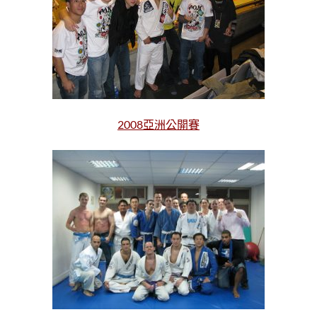
2008亞洲公開賽