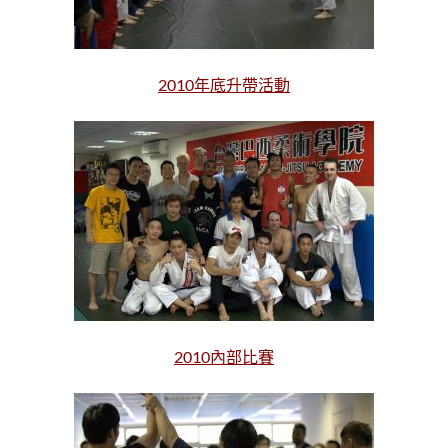
2010年底升帶活動
2010內部比賽