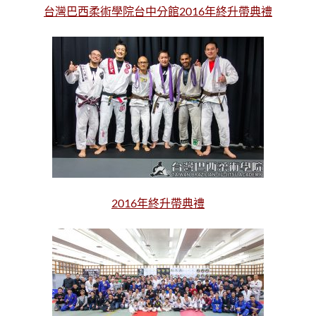
台灣巴西柔術學院台中分館2016年終升帶典禮
2016年終升帶典禮